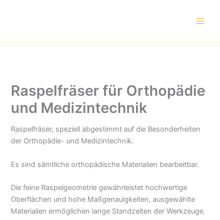
Zum
Inhalt
springen
Raspelfräser für Orthopädie
und Medizintechnik
Raspelfräser, speziell abgestimmt auf die Besonderheiten
der Orthopädie- und Medizintechnik.
Es sind sämtliche orthopädische Materialien bearbeitbar.
Die feine Raspelgeometrie gewährleistet hochwertige
Oberflächen und hohe Maßgenauigkeiten, ausgewählte
Materialien ermöglichen lange Standzeiten der Werkzeuge.