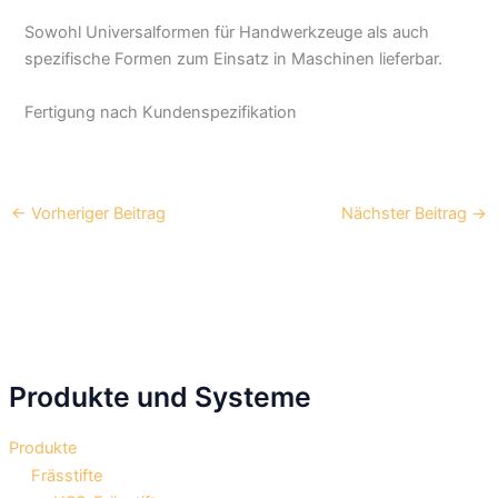
Sowohl Universalformen für Handwerkzeuge als auch
spezifische Formen zum Einsatz in Maschinen lieferbar.
Fertigung nach Kundenspezifikation
←
Vorheriger Beitrag
Nächster Beitrag
→
Produkte und Systeme
Produkte
Frässtifte